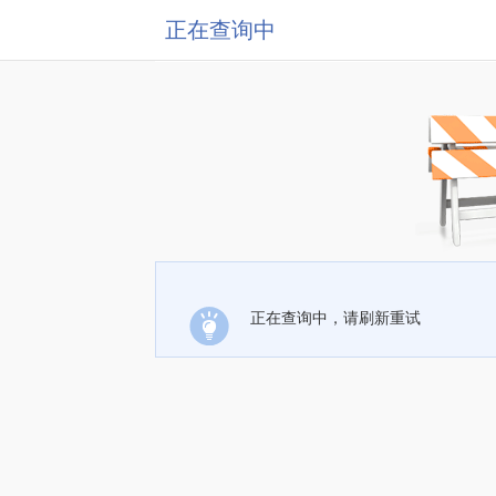
正在查询中
正在查询中，请刷新重试