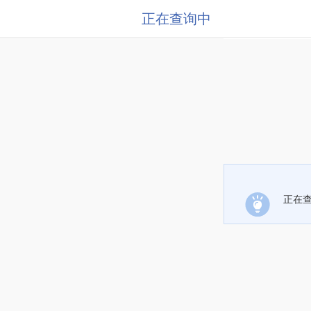
正在查询中
正在