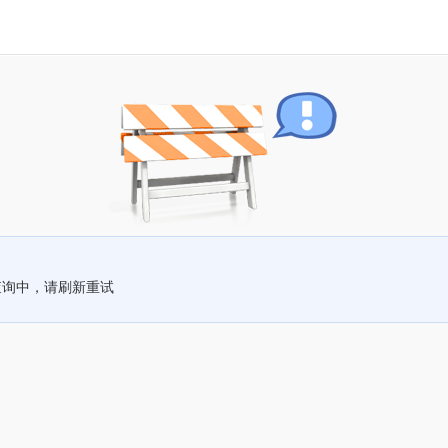
查询中，请刷新重试