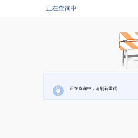
正在查询中
正在查询中，请刷新重试