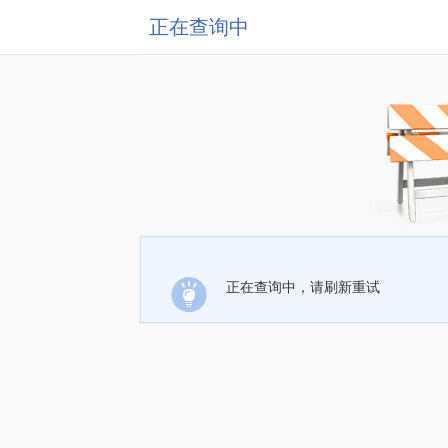
正在查询中
正在查询中，请刷新重试