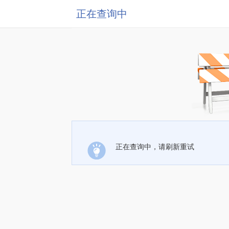
正在查询中
正在查询中，请刷新重试